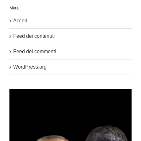
Meta
Accedi
Feed dei contenuti
Feed dei commenti
WordPress.org