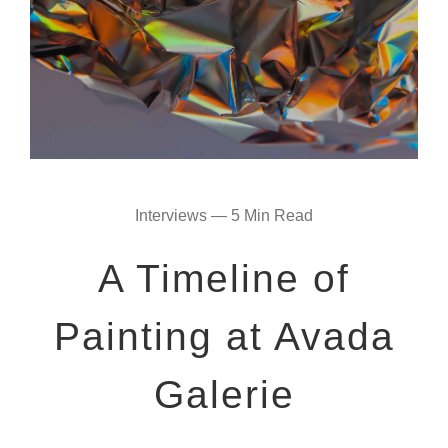
Interviews — 5 Min Read
A Timeline of
Painting at Avada
Galerie