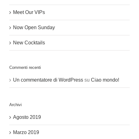
Meet Our VIPs
Now Open Sunday
New Cocktails
Commenti recenti
Un commentatore di WordPress
su
Ciao mondo!
Archivi
Agosto 2019
Marzo 2019