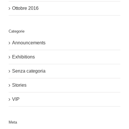
Ottobre 2016
Categorie
Announcements
Exhibitions
Senza categoria
Stories
VIP
Meta