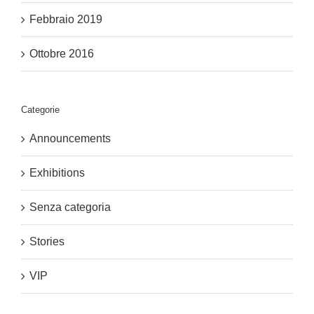
Febbraio 2019
Ottobre 2016
Categorie
Announcements
Exhibitions
Senza categoria
Stories
VIP