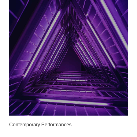
Contemporary Performances