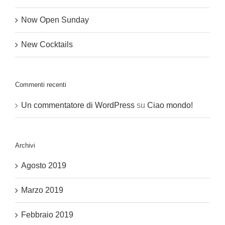
Now Open Sunday
New Cocktails
Commenti recenti
Un commentatore di WordPress
su
Ciao mondo!
Archivi
Agosto 2019
Marzo 2019
Febbraio 2019