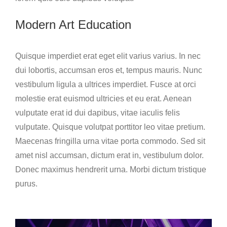
Modern Art Education
Quisque imperdiet erat eget elit varius varius. In nec
dui lobortis, accumsan eros et, tempus mauris. Nunc
vestibulum ligula a ultrices imperdiet. Fusce at orci
molestie erat euismod ultricies et eu erat. Aenean
vulputate erat id dui dapibus, vitae iaculis felis
vulputate. Quisque volutpat porttitor leo vitae pretium.
Maecenas fringilla urna vitae porta commodo. Sed sit
amet nisl accumsan, dictum erat in, vestibulum dolor.
Donec maximus hendrerit urna. Morbi dictum tristique
purus.