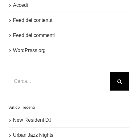
Accedi
Feed dei contenuti
Feed dei commenti
WordPress.org
Cerca
per:
Articoli recenti
New Resident DJ
Urban Jazz Nights