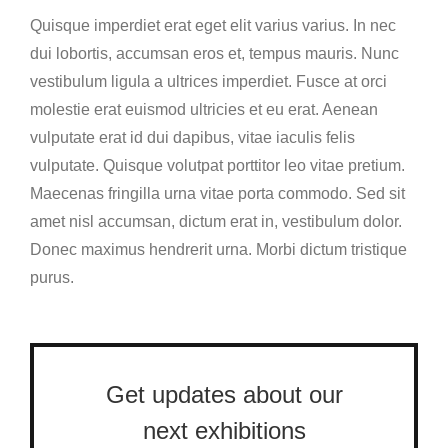
Quisque imperdiet erat eget elit varius varius. In nec
dui lobortis, accumsan eros et, tempus mauris. Nunc
vestibulum ligula a ultrices imperdiet. Fusce at orci
molestie erat euismod ultricies et eu erat. Aenean
vulputate erat id dui dapibus, vitae iaculis felis
vulputate. Quisque volutpat porttitor leo vitae pretium.
Maecenas fringilla urna vitae porta commodo. Sed sit
amet nisl accumsan, dictum erat in, vestibulum dolor.
Donec maximus hendrerit urna. Morbi dictum tristique
purus.
Get updates about our
next exhibitions