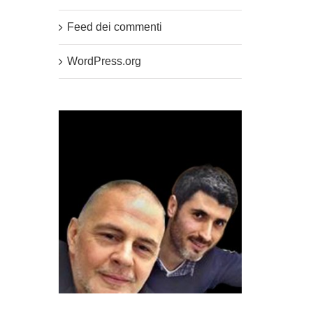
Feed dei commenti
WordPress.org