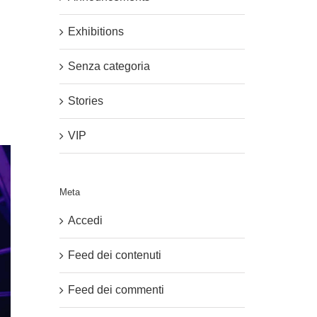
Exhibitions
Senza categoria
Stories
VIP
Meta
Accedi
Feed dei contenuti
Feed dei commenti