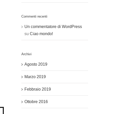
Commenti recenti
Un commentatore di WordPress
su
Ciao mondo!
Archivi
Agosto 2019
Marzo 2019
Febbraio 2019
Ottobre 2016