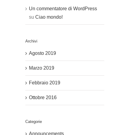
Un commentatore di WordPress
su
Ciao mondo!
Archivi
Agosto 2019
Marzo 2019
Febbraio 2019
Ottobre 2016
Categorie
Announcements