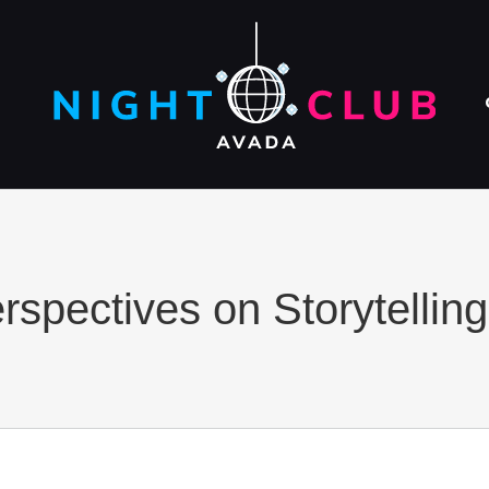
spectives on Storytelling